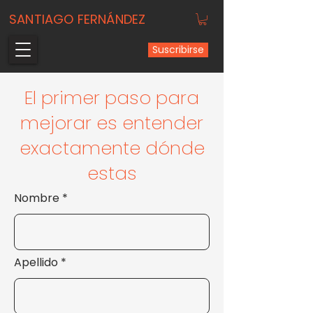
SANTIAGO FERNÁNDEZ
Suscribirse
El primer paso para
mejorar es entender
exactamente dónde
estas
Nombre
Apellido