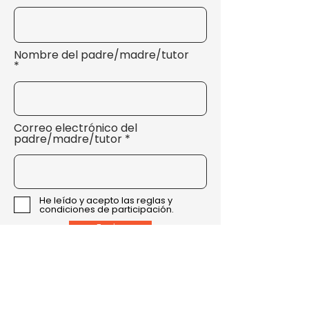
Nombre del padre/madre/tutor
Correo electrónico del
padre/madre/tutor
He leído y acepto las reglas y
condiciones de participación.
Enviar